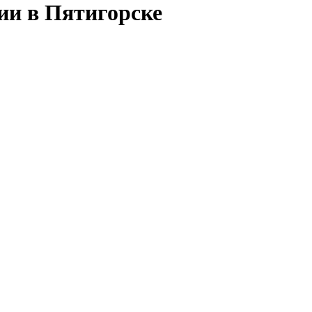
ии в Пятигорске