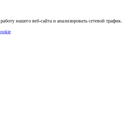
аботу нашего веб-сайта и анализировать сетевой трафик.
ookie