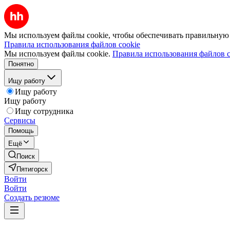
Мы используем файлы cookie, чтобы обеспечивать правильную р
Правила использования файлов cookie
Мы используем файлы cookie.
Правила использования файлов c
Понятно
Ищу работу
Ищу работу
Ищу работу
Ищу сотрудника
Сервисы
Помощь
Ещё
Поиск
Пятигорск
Войти
Войти
Создать резюме