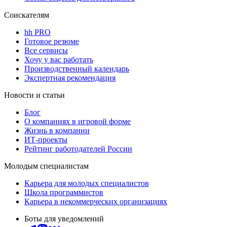
Соискателям
hh PRO
Готовое резюме
Все сервисы
Хочу у вас работать
Производственный календарь
Экспертная рекомендация
Новости и статьи
Блог
О компаниях в игровой форме
Жизнь в компании
ИТ-проекты
Рейтинг работодателей России
Молодым специалистам
Карьера для молодых специалистов
Школа программистов
Карьера в некоммерческих организациях
Боты для уведомлений