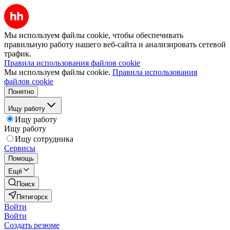
Мы используем файлы cookie, чтобы обеспечивать
правильную работу нашего веб-сайта и анализировать сетевой
трафик.
Правила использования файлов cookie
Мы используем файлы cookie.
Правила использования
файлов cookie
Понятно
Ищу работу
Ищу работу
Ищу работу
Ищу сотрудника
Сервисы
Помощь
Ещё
Поиск
Пятигорск
Войти
Войти
Создать резюме