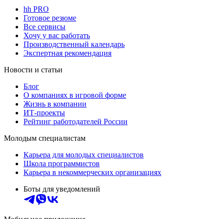
hh PRO
Готовое резюме
Все сервисы
Хочу у вас работать
Производственный календарь
Экспертная рекомендация
Новости и статьи
Блог
О компаниях в игровой форме
Жизнь в компании
ИТ-проекты
Рейтинг работодателей России
Молодым специалистам
Карьера для молодых специалистов
Школа программистов
Карьера в некоммерческих организациях
Боты для уведомлений