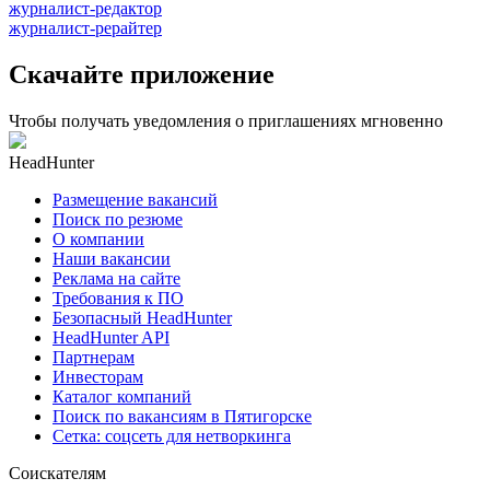
журналист-редактор
журналист-рерайтер
Скачайте приложение
Чтобы получать уведомления о приглашениях мгновенно
HeadHunter
Размещение вакансий
Поиск по резюме
О компании
Наши вакансии
Реклама на сайте
Требования к ПО
Безопасный HeadHunter
HeadHunter API
Партнерам
Инвесторам
Каталог компаний
Поиск по вакансиям в Пятигорске
Сетка: соцсеть для нетворкинга
Соискателям