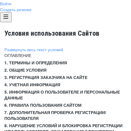
Войти
Создать резюме
Условия использования Сайтов
Развернуть весь текст условий
ОГЛАВЛЕНИЕ
1. ТЕРМИНЫ И ОПРЕДЕЛЕНИЯ
2. ОБЩИЕ УСЛОВИЯ
3. РЕГИСТРАЦИЯ ЗАКАЗЧИКА НА САЙТЕ
4. УЧЕТНАЯ ИНФОРМАЦИЯ
5. ИНФОРМАЦИЯ О ПОЛЬЗОВАТЕЛЕ И ПЕРСОНАЛЬНЫЕ
ДАННЫЕ
6. ПРАВИЛА ПОЛЬЗОВАНИЯ САЙТОМ
7. ДОПОЛНИТЕЛЬНАЯ ПРОВЕРКА РЕГИСТРАЦИИ/
ПОЛЬЗОВАТЕЛЯ
8. НАРУШЕНИЕ УСЛОВИЙ И БЛОКИРОВКА РЕГИСТРАЦИИ