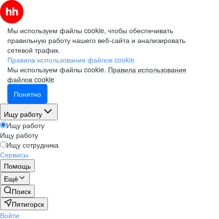
Мы используем файлы cookie, чтобы обеспечивать
правильную работу нашего веб-сайта и анализировать
сетевой трафик.
Правила использования файлов cookie
Мы используем файлы cookie.
Правила использования
файлов cookie
Понятно
Ищу работу
Ищу работу
Ищу работу
Ищу сотрудника
Сервисы
Помощь
Ещё
Поиск
Пятигорск
Войти