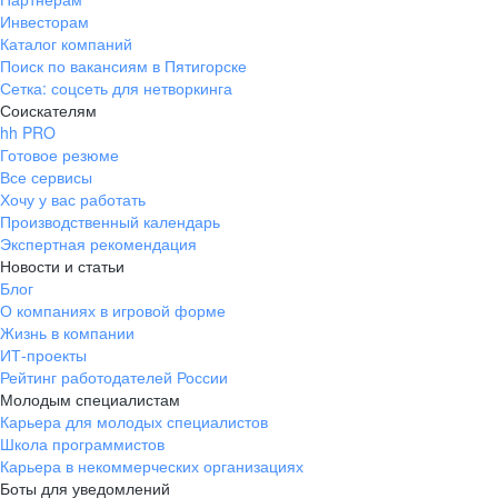
Инвесторам
Каталог компаний
Поиск по вакансиям в Пятигорске
Сетка: соцсеть для нетворкинга
Соискателям
hh PRO
Готовое резюме
Все сервисы
Хочу у вас работать
Производственный календарь
Экспертная рекомендация
Новости и статьи
Блог
О компаниях в игровой форме
Жизнь в компании
ИТ-проекты
Рейтинг работодателей России
Молодым специалистам
Карьера для молодых специалистов
Школа программистов
Карьера в некоммерческих организациях
Боты для уведомлений