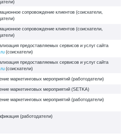
датели)
ационное сопровождение клиентов (соискатели,
датели)
ационное сопровождение клиентов (соискатели,
датели)
ализация предоставляемых сервисов и услуг сайта
ru
(соискатели)
ализация предоставляемых сервисов и услуг сайта
ru
(соискатели)
ение маркетинговых мероприятий (работодатели)
ение маркетинговых мероприятий (SETKA)
ение маркетинговых мероприятий (работодатели)
ификация (работодатели)