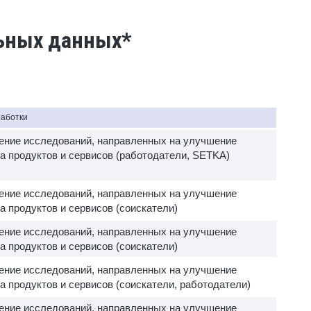
льных данных*
работки
ение исследований, направленных на улучшение
а продуктов и сервисов (работодатели, SETKA)
ение исследований, направленных на улучшение
а продуктов и сервисов (соискатели)
ение исследований, направленных на улучшение
а продуктов и сервисов (соискатели)
ение исследований, направленных на улучшение
а продуктов и сервисов (соискатели, работодатели)
ение исследований, направленных на улучшение