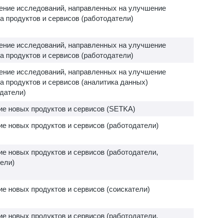
ение исследований, направленных на улучшение
а продуктов и сервисов (работодатели)
ение исследований, направленных на улучшение
а продуктов и сервисов (работодатели)
ение исследований, направленных на улучшение
а продуктов и сервисов (аналитика данных)
датели)
ие новых продуктов и сервисов (SETKA)
е новых продуктов и сервисов (работодатели)
е новых продуктов и сервисов (работодатели,
ели)
е новых продуктов и сервисов (соискатели)
е новых продуктов и сервисов (работодатели,