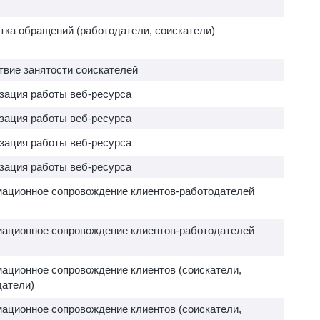
тка обращений (работодатели, соискатели)
твие занятости соискателей
зация работы веб-ресурса
зация работы веб-ресурса
зация работы веб-ресурса
зация работы веб-ресурса
ационное сопровождение клиентов-работодателей
ационное сопровождение клиентов-работодателей
ационное сопровождение клиентов (соискатели,
датели)
ационное сопровождение клиентов (соискатели,