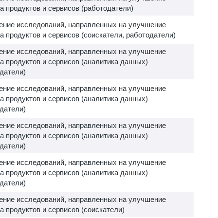
а продуктов и сервисов (работодатели)
ение исследований, направленных на улучшение
а продуктов и сервисов (соискатели, работодатели)
ение исследований, направленных на улучшение
а продуктов и сервисов (аналитика данных)
датели)
ение исследований, направленных на улучшение
а продуктов и сервисов (аналитика данных)
датели)
ение исследований, направленных на улучшение
а продуктов и сервисов (аналитика данных)
датели)
ение исследований, направленных на улучшение
а продуктов и сервисов (аналитика данных)
датели)
ение исследований, направленных на улучшение
а продуктов и сервисов (соискатели)