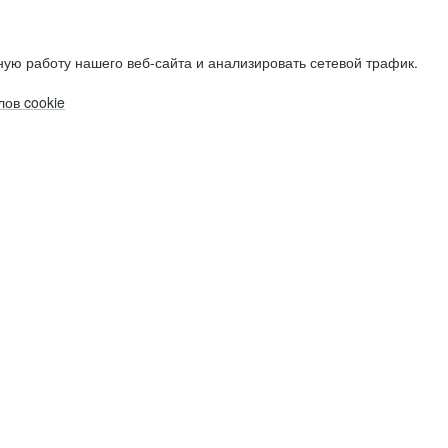
ую работу нашего веб-сайта и анализировать сетевой трафик.
ов cookie