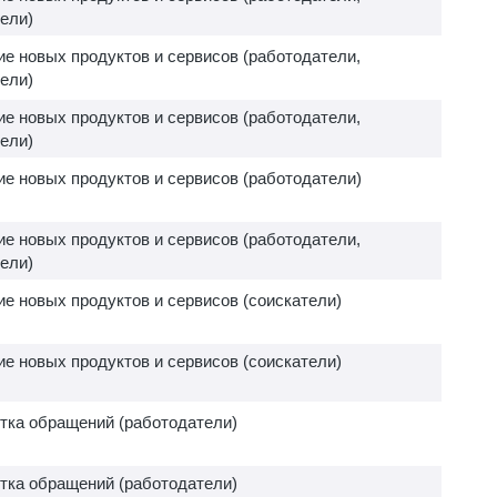
ели)
е новых продуктов и сервисов (работодатели,
ели)
е новых продуктов и сервисов (работодатели,
ели)
е новых продуктов и сервисов (работодатели)
е новых продуктов и сервисов (работодатели,
ели)
е новых продуктов и сервисов (соискатели)
е новых продуктов и сервисов (соискатели)
тка обращений (работодатели)
тка обращений (работодатели)