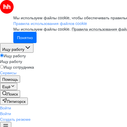
Мы используем файлы cookie, чтобы обеспечивать правильн
Правила использования файлов cookie
Мы используем файлы cookie.
Правила использования файл
Понятно
Ищу работу
Ищу работу
Ищу работу
Ищу сотрудника
Сервисы
Помощь
Ещё
Поиск
Пятигорск
Войти
Войти
Создать резюме