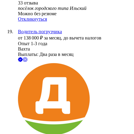
33
отзыва
посёлок городского типа Ильский
Можно без резюме
Откликнуться
Водитель погрузчика
от
138 000
₽
за месяц,
до вычета налогов
Опыт 1-3 года
Вахта
Выплаты: Два раза в месяц