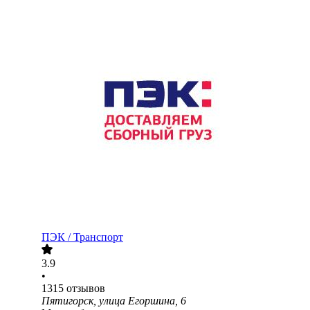
ПЭК / Транспорт
3.9
•
1315
отзывов
Пятигорск, улица Егоршина, 6