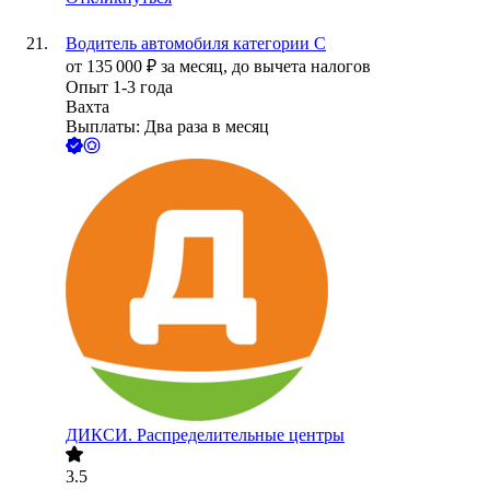
Водитель автомобиля категории С
от
135 000
₽
за месяц,
до вычета налогов
Опыт 1-3 года
Вахта
Выплаты: Два раза в месяц
ДИКСИ. Распределительные центры
3.5