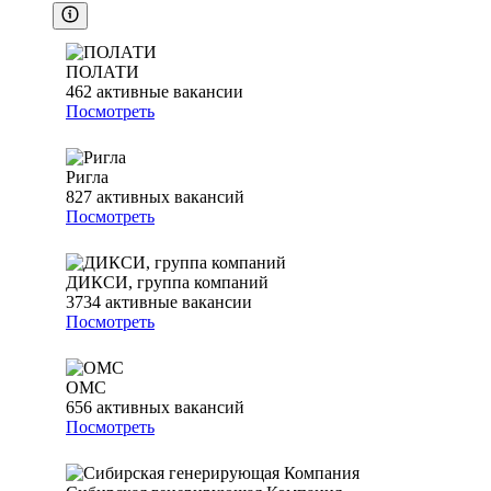
ПОЛАТИ
462
активные вакансии
Посмотреть
Ригла
827
активных вакансий
Посмотреть
ДИКСИ, группа компаний
3734
активные вакансии
Посмотреть
ОМС
656
активных вакансий
Посмотреть