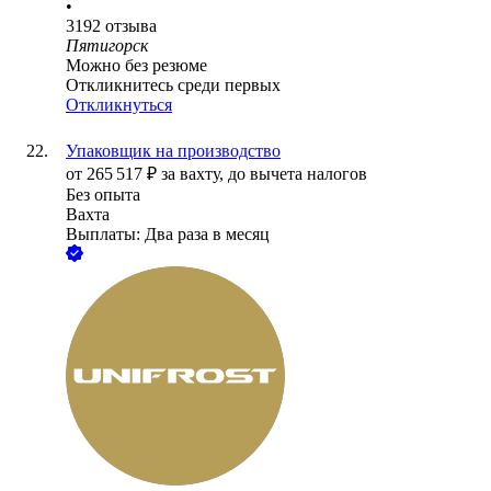
•
3192
отзыва
Пятигорск
Можно без резюме
Откликнитесь среди первых
Откликнуться
Упаковщик на производство
от
265 517
₽
за вахту,
до вычета налогов
Без опыта
Вахта
Выплаты: Два раза в месяц