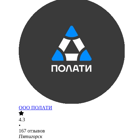
ООО
ПОЛАТИ
4.3
•
167
отзывов
Пятигорск