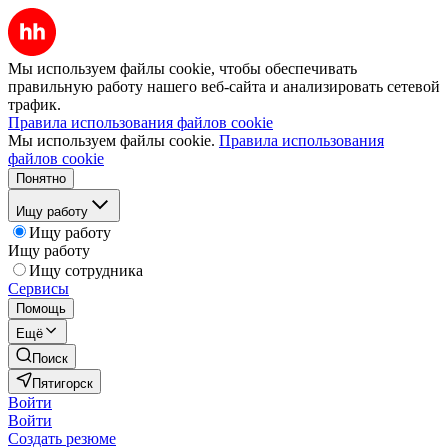
Мы используем файлы cookie, чтобы обеспечивать
правильную работу нашего веб-сайта и анализировать сетевой
трафик.
Правила использования файлов cookie
Мы используем файлы cookie.
Правила использования
файлов cookie
Понятно
Ищу работу
Ищу работу
Ищу работу
Ищу сотрудника
Сервисы
Помощь
Ещё
Поиск
Пятигорск
Войти
Войти
Создать резюме