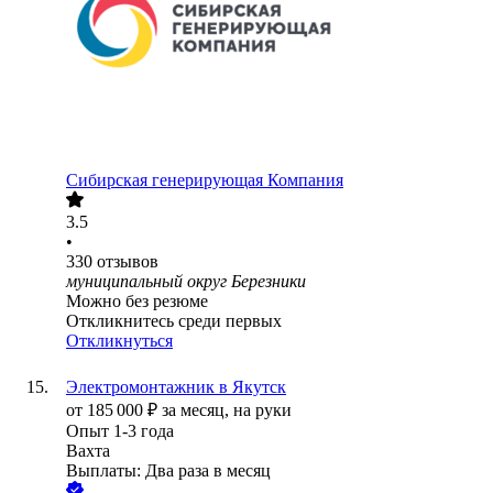
Сибирская генерирующая Компания
3.5
•
330
отзывов
муниципальный округ Березники
Можно без резюме
Откликнитесь среди первых
Откликнуться
Электромонтажник в Якутск
от
185 000
₽
за месяц,
на руки
Опыт 1-3 года
Вахта
Выплаты: Два раза в месяц