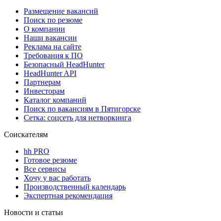
Размещение вакансий
Поиск по резюме
О компании
Наши вакансии
Реклама на сайте
Требования к ПО
Безопасный HeadHunter
HeadHunter API
Партнерам
Инвесторам
Каталог компаний
Поиск по вакансиям в Пятигорске
Сетка: соцсеть для нетворкинга
Соискателям
hh PRO
Готовое резюме
Все сервисы
Хочу у вас работать
Производственный календарь
Экспертная рекомендация
Новости и статьи