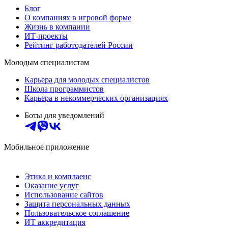
Блог
О компаниях в игровой форме
Жизнь в компании
ИТ-проекты
Рейтинг работодателей России
Молодым специалистам
Карьера для молодых специалистов
Школа программистов
Карьера в некоммерческих организациях
Боты для уведомлений
Мобильное приложение
Этика и комплаенс
Оказание услуг
Использование сайтов
Защита персональных данных
Пользовательское соглашение
ИТ аккредитация