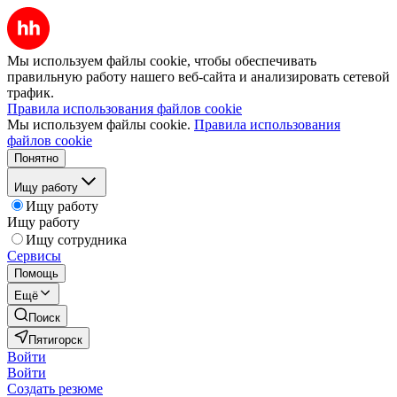
Мы используем файлы cookie, чтобы обеспечивать
правильную работу нашего веб-сайта и анализировать сетевой
трафик.
Правила использования файлов cookie
Мы используем файлы cookie.
Правила использования
файлов cookie
Понятно
Ищу работу
Ищу работу
Ищу работу
Ищу сотрудника
Сервисы
Помощь
Ещё
Поиск
Пятигорск
Войти
Войти
Создать резюме