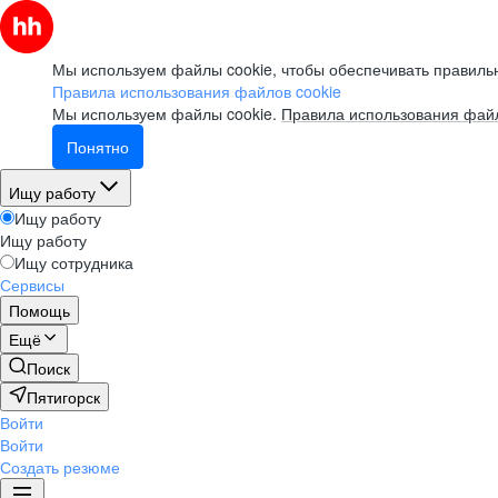
Мы используем файлы cookie, чтобы обеспечивать правильн
Правила использования файлов cookie
Мы используем файлы cookie.
Правила использования файл
Понятно
Ищу работу
Ищу работу
Ищу работу
Ищу сотрудника
Сервисы
Помощь
Ещё
Поиск
Пятигорск
Войти
Войти
Создать резюме