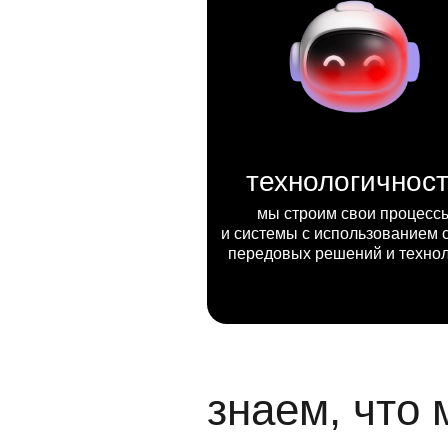
технологичнос
мы строим свои процесс
и системы с использованием 
передовых решений и техно
знаем, что