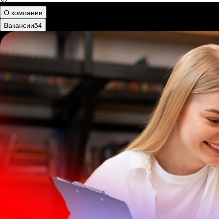
О компании
Вакансии
54