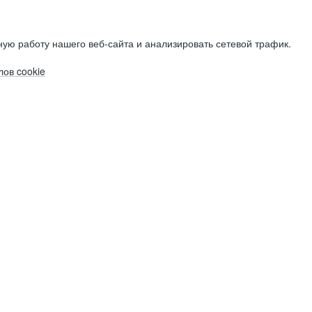
ую работу нашего веб-сайта и анализировать сетевой трафик.
ов cookie