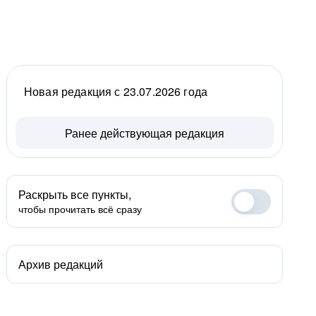
Новая редакция с 23.07.2026 года
Ранее действующая редакция
Раскрыть все пункты,
чтобы прочитать всё сразу
Архив редакций