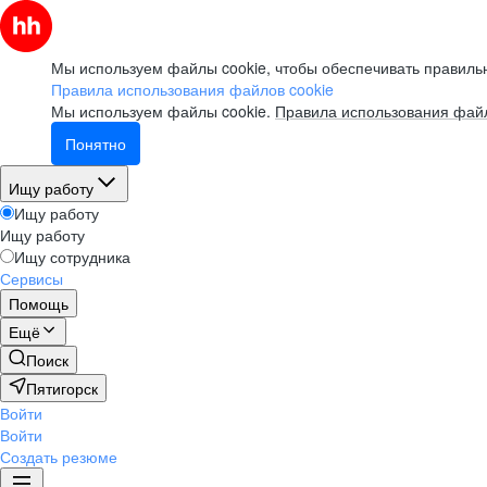
Мы используем файлы cookie, чтобы обеспечивать правильн
Правила использования файлов cookie
Мы используем файлы cookie.
Правила использования файл
Понятно
Ищу работу
Ищу работу
Ищу работу
Ищу сотрудника
Сервисы
Помощь
Ещё
Поиск
Пятигорск
Войти
Войти
Создать резюме