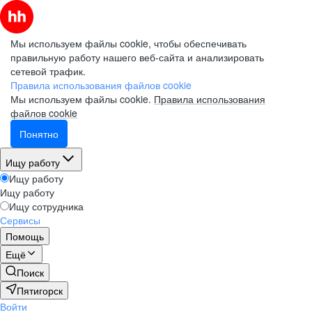
Мы используем файлы cookie, чтобы обеспечивать
правильную работу нашего веб-сайта и анализировать
сетевой трафик.
Правила использования файлов cookie
Мы используем файлы cookie.
Правила использования
файлов cookie
Понятно
Ищу работу
Ищу работу
Ищу работу
Ищу сотрудника
Сервисы
Помощь
Ещё
Поиск
Пятигорск
Войти