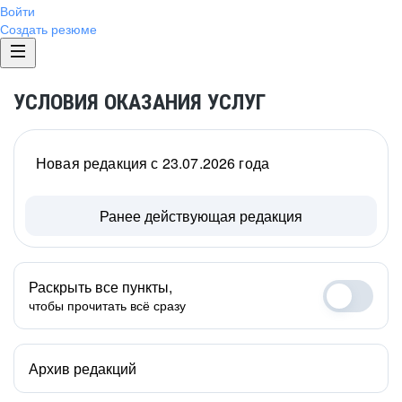
Войти
Создать резюме
УСЛОВИЯ ОКАЗАНИЯ УСЛУГ
Новая редакция с 23.07.2026 года
Ранее действующая редакция
Раскрыть все пункты,
чтобы прочитать всё сразу
Архив редакций