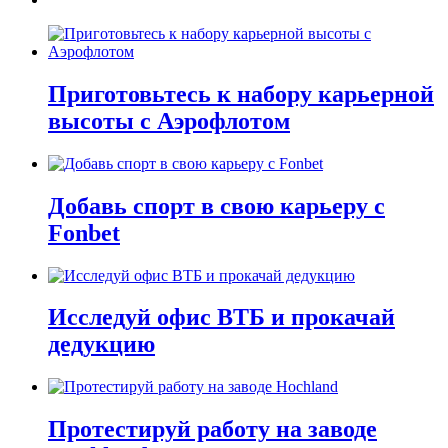
Приготовьтесь к набору карьерной
высоты с Аэрофлотом
Добавь спорт в свою карьеру с
Fonbet
Исследуй офис ВТБ и прокачай
дедукцию
Протестируй работу на заводе