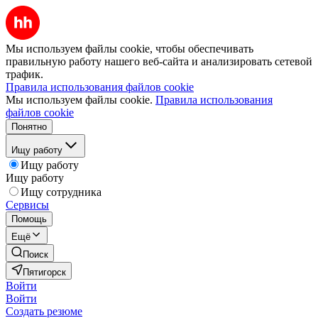
Мы используем файлы cookie, чтобы обеспечивать
правильную работу нашего веб-сайта и анализировать сетевой
трафик.
Правила использования файлов cookie
Мы используем файлы cookie.
Правила использования
файлов cookie
Понятно
Ищу работу
Ищу работу
Ищу работу
Ищу сотрудника
Сервисы
Помощь
Ещё
Поиск
Пятигорск
Войти
Войти
Создать резюме