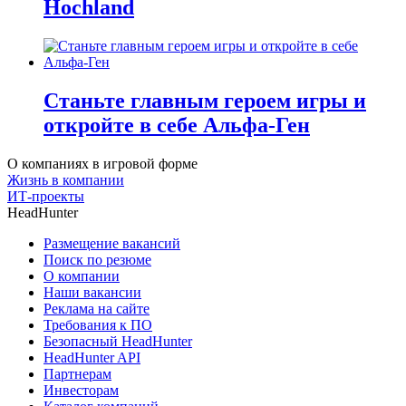
Hochland
Станьте главным героем игры и
откройте в себе Альфа-Ген
О компаниях в игровой форме
Жизнь в компании
ИТ-проекты
HeadHunter
Размещение вакансий
Поиск по резюме
О компании
Наши вакансии
Реклама на сайте
Требования к ПО
Безопасный HeadHunter
HeadHunter API
Партнерам
Инвесторам