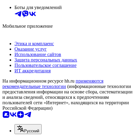
Боты для уведомлений
Мобильное приложение
Этика и комплаенс
Оказание услуг
Использование сайтов
Защита персональных данных
Пользовательское соглашение
ИТ аккредитация
На информационном ресурсе hh.ru
применяются
рекомендательные технологии
(информационные технологии
предоставления информации на основе сбора, систематизации
и анализа сведений, относящихся к предпочтениям
пользователей сети «Интернет», находящихся на территории
Российской Федерации)
Русский