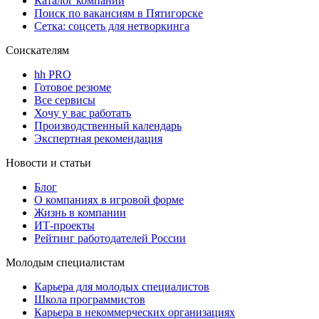
Каталог компаний
Поиск по вакансиям в Пятигорске
Сетка: соцсеть для нетворкинга
Соискателям
hh PRO
Готовое резюме
Все сервисы
Хочу у вас работать
Производственный календарь
Экспертная рекомендация
Новости и статьи
Блог
О компаниях в игровой форме
Жизнь в компании
ИТ-проекты
Рейтинг работодателей России
Молодым специалистам
Карьера для молодых специалистов
Школа программистов
Карьера в некоммерческих организациях