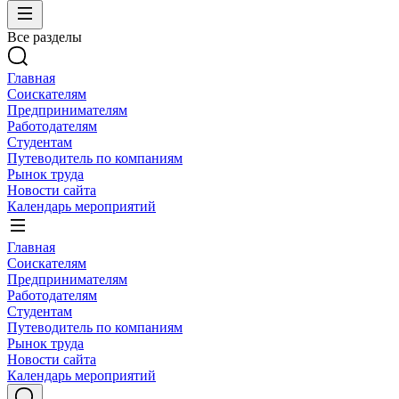
Все разделы
Главная
Соискателям
Предпринимателям
Работодателям
Студентам
Путеводитель по компаниям
Рынок труда
Новости сайта
Календарь мероприятий
Главная
Соискателям
Предпринимателям
Работодателям
Студентам
Путеводитель по компаниям
Рынок труда
Новости сайта
Календарь мероприятий