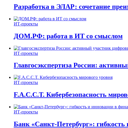
Разработка в ЭЛАР: сочетание пре
ИТ-проекты
ДОМ.РФ: работа в ИТ со смыслом
ИТ-проекты
Главгосэкспертиза России: активн
ИТ-проекты
F.A.C.C.T. Кибербезопасность миров
ИТ-проекты
Банк «Санкт-Петербург»: гибкость 