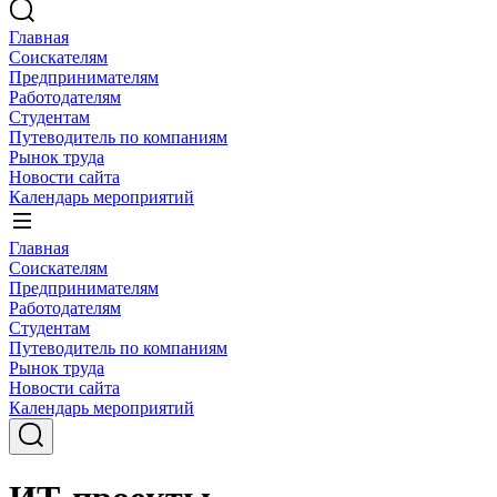
Главная
Соискателям
Предпринимателям
Работодателям
Студентам
Путеводитель по компаниям
Рынок труда
Новости сайта
Календарь мероприятий
Главная
Соискателям
Предпринимателям
Работодателям
Студентам
Путеводитель по компаниям
Рынок труда
Новости сайта
Календарь мероприятий