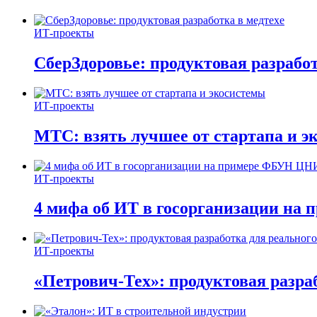
ИТ-проекты
СберЗдоровье: продуктовая разработ
ИТ-проекты
МТС: взять лучшее от стартапа и э
ИТ-проекты
4 мифа об ИТ в госорганизации н
ИТ-проекты
«Петрович-Тех»: продуктовая разра