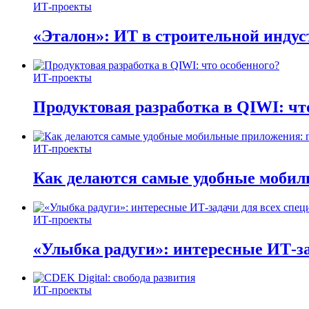
ИТ-проекты
«Эталон»: ИТ в строительной инду
ИТ-проекты
Продуктовая разработка в QIWI: чт
ИТ-проекты
Как делаются самые удобные мобил
ИТ-проекты
«Улыбка радуги»: интересные ИТ-за
ИТ-проекты