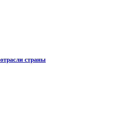
 отрасли страны