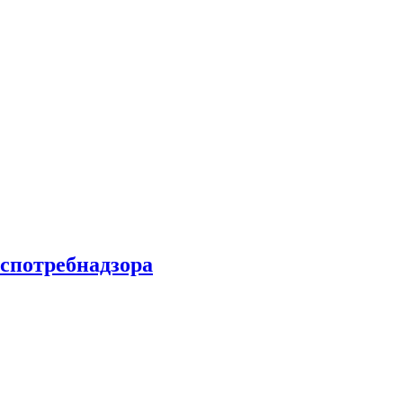
спотребнадзора