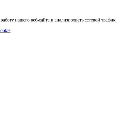
аботу нашего веб-сайта и анализировать сетевой трафик.
ookie