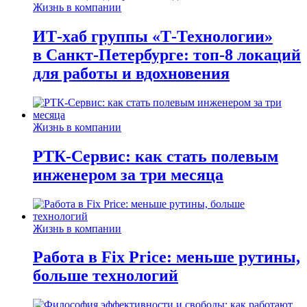
Жизнь в компании
ИТ-хаб группы «Т-Технологии»
в Санкт-Петербурге: топ-8 локаций
для работы и вдохновения
Жизнь в компании
РТК-Сервис: как стать полевым
инженером за три месяца
Жизнь в компании
Работа в Fix Price: меньше рутины,
больше технологий