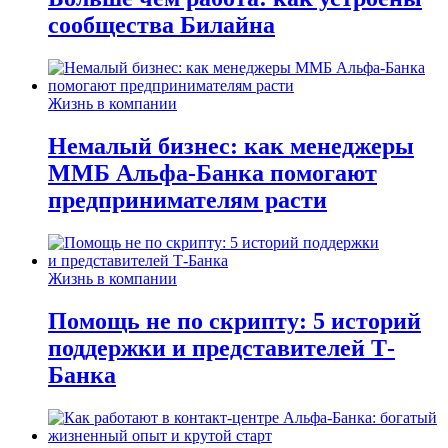
сообщества Билайна
Жизнь в компании
Немалый бизнес: как менеджеры
ММБ Альфа-Банка помогают
предпринимателям расти
Жизнь в компании
Помощь не по скрипту: 5 историй
поддержки и представителей Т-
Банка