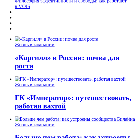
Философия эффективности и свободы: как работают
в VOIS
Жизнь в компании
«Каргилл» в России: почва для
роста
Жизнь в компании
ГК «Император»: путешествовать,
работая вахтой
Жизнь в компании
Больше чем работа: как устроены