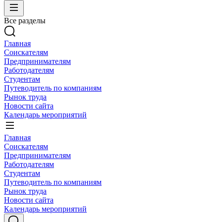
Все разделы
Главная
Соискателям
Предпринимателям
Работодателям
Студентам
Путеводитель по компаниям
Рынок труда
Новости сайта
Календарь мероприятий
Главная
Соискателям
Предпринимателям
Работодателям
Студентам
Путеводитель по компаниям
Рынок труда
Новости сайта
Календарь мероприятий