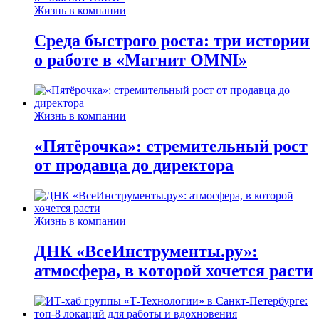
Жизнь в компании
Среда быстрого роста: три истории
о работе в «Магнит OMNI»
Жизнь в компании
«Пятёрочка»: стремительный рост
от продавца до директора
Жизнь в компании
ДНК «ВсеИнструменты.ру»:
атмосфера, в которой хочется расти