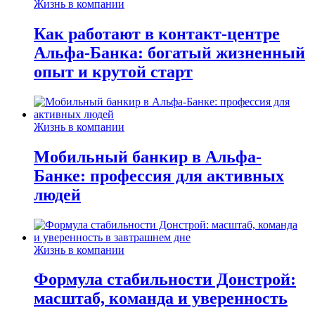
Жизнь в компании
Как работают в контакт-центре
Альфа-Банка: богатый жизненный
опыт и крутой старт
Жизнь в компании
Мобильный банкир в Альфа-
Банке: профессия для активных
людей
Жизнь в компании
Формула стабильности Донстрой:
масштаб, команда и уверенность