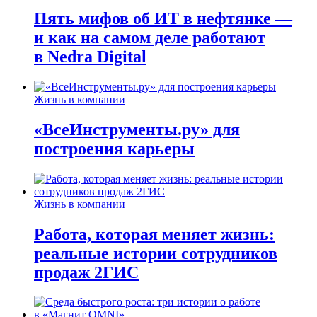
Пять мифов об ИТ в нефтянке —
и как на самом деле работают
в Nedra Digital
Жизнь в компании
«ВсеИнструменты.ру» для
построения карьеры
Жизнь в компании
Работа, которая меняет жизнь:
реальные истории сотрудников
продаж 2ГИС