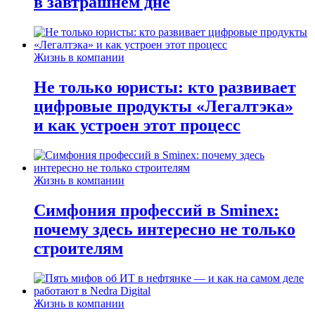
в завтрашнем дне
Жизнь в компании
Не только юристы: кто развивает
цифровые продукты «Легалтэка»
и как устроен этот процесс
Жизнь в компании
Симфония профессий в Sminex:
почему здесь интересно не только
строителям
Жизнь в компании