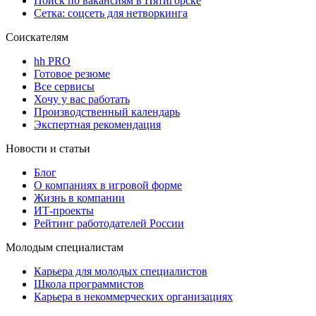
Поиск по вакансиям в Пятигорске
Сетка: соцсеть для нетворкинга
Соискателям
hh PRO
Готовое резюме
Все сервисы
Хочу у вас работать
Производственный календарь
Экспертная рекомендация
Новости и статьи
Блог
О компаниях в игровой форме
Жизнь в компании
ИТ-проекты
Рейтинг работодателей России
Молодым специалистам
Карьера для молодых специалистов
Школа программистов
Карьера в некоммерческих организациях