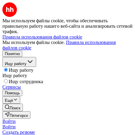
Мы используем файлы cookie, чтобы обеспечивать
правильную работу нашего веб-сайта и анализировать сетевой
трафик.
Правила использования файлов cookie
Мы используем файлы cookie.
Правила использования
файлов cookie
Понятно
Ищу работу
Ищу работу
Ищу работу
Ищу сотрудника
Сервисы
Помощь
Ещё
Поиск
Пятигорск
Войти
Войти
Создать резюме