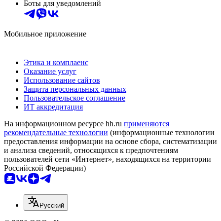
Боты для уведомлений
Мобильное приложение
Этика и комплаенс
Оказание услуг
Использование сайтов
Защита персональных данных
Пользовательское соглашение
ИТ аккредитация
На информационном ресурсе hh.ru
применяются
рекомендательные технологии
(информационные технологии
предоставления информации на основе сбора, систематизации
и анализа сведений, относящихся к предпочтениям
пользователей сети «Интернет», находящихся на территории
Российской Федерации)
Русский