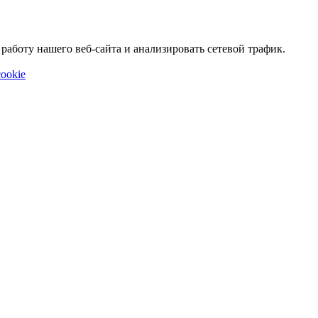
аботу нашего веб-сайта и анализировать сетевой трафик.
ookie