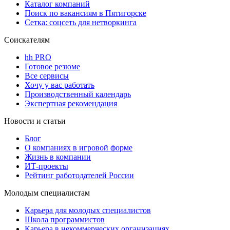
Каталог компаний
Поиск по вакансиям в Пятигорске
Сетка: соцсеть для нетворкинга
Соискателям
hh PRO
Готовое резюме
Все сервисы
Хочу у вас работать
Производственный календарь
Экспертная рекомендация
Новости и статьи
Блог
О компаниях в игровой форме
Жизнь в компании
ИТ-проекты
Рейтинг работодателей России
Молодым специалистам
Карьера для молодых специалистов
Школа программистов
Карьера в некоммерческих организациях