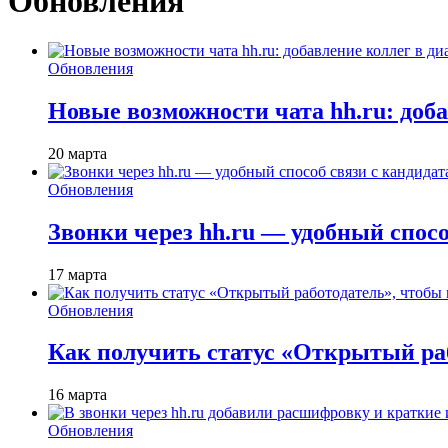
Обновления
Обновления
Новые возможности чата hh.ru: доб
20 марта
Обновления
Звонки через hh.ru — удобный спос
17 марта
Обновления
Как получить статус «Открытый раб
16 марта
Обновления