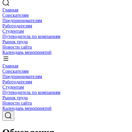
Главная
Соискателям
Предпринимателям
Работодателям
Студентам
Путеводитель по компаниям
Рынок труда
Новости сайта
Календарь мероприятий
Главная
Соискателям
Предпринимателям
Работодателям
Студентам
Путеводитель по компаниям
Рынок труда
Новости сайта
Календарь мероприятий