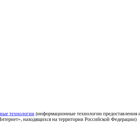
ные технологии
(информационные технологии предоставления ин
Интернет», находящихся на территории Российской Федерации)