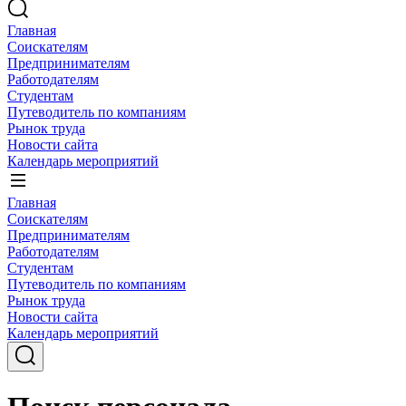
Главная
Соискателям
Предпринимателям
Работодателям
Студентам
Путеводитель по компаниям
Рынок труда
Новости сайта
Календарь мероприятий
Главная
Соискателям
Предпринимателям
Работодателям
Студентам
Путеводитель по компаниям
Рынок труда
Новости сайта
Календарь мероприятий