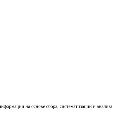
формации на основе сбора, систематизации и анализа