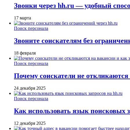
Звонки через hh.ru — удобный спос
17 марта
Поиск персонала
Звоните соискателям без ограничени
18 февраля
Поиск персонала
Почему соискатели не откликаются н
24 декабря 2025
Поиск персонала
Как использовать язык поисковых з
12 декабря 2025