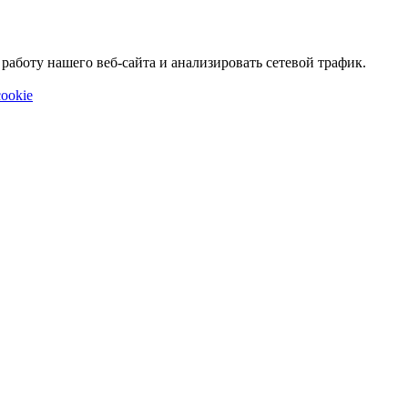
аботу нашего веб-сайта и анализировать сетевой трафик.
ookie