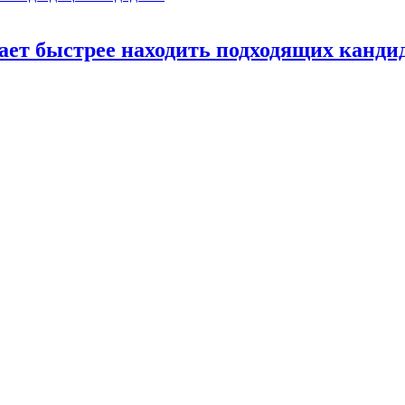
ает быстрее находить подходящих канди