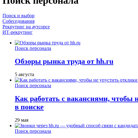
Поиск персонала
Поиск и выбор
Собеседования
Рекрутинг на аутсорсе
ИТ-рекрутинг
Поиск персонала
Обзоры рынка труда от hh.ru
5 августа
Поиск персонала
Как работать с вакансиями, чтобы 
в поиске
29 мая
Поиск персонала