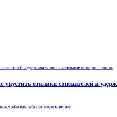
не упустить отклики соискателей и уде