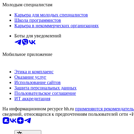
Молодым специалистам
Карьера для молодых специалистов
Школа программистов
Карьера в некоммерческих организациях
Боты для уведомлений
Мобильное приложение
Этика и комплаенс
Оказание услуг
Использование сайтов
Защита персональных данных
Пользовательское соглашение
ИТ аккредитация
На информационном ресурсе hh.ru
применяются рекомендатель
сведений, относящихся к предпочтениям пользователей сети «