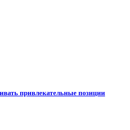
рживать привлекательные позиции