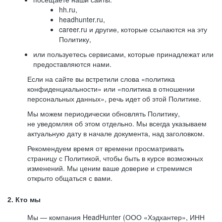
hh.ru,
headhunter.ru,
career.ru и другие, которые ссылаются на эту
Политику,
или пользуетесь сервисами, которые принадлежат или
предоставляются нами.
Если на сайте вы встретили слова «политика
конфиденциальности» или «политика в отношении
персональных данных», речь идет об этой Политике.
Мы можем периодически обновлять Политику,
не уведомляя об этом отдельно. Мы всегда указываем
актуальную дату в начале документа, над заголовком.
Рекомендуем время от времени просматривать
страницу с Политикой, чтобы быть в курсе возможных
изменений. Мы ценим ваше доверие и стремимся
открыто общаться с вами.
2. Кто мы
Мы — компания HeadHunter (ООО «Хэдхантер», ИНН