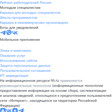
Рейтинг работодателей России
Молодым специалистам
Карьера для молодых специалистов
Школа программистов
Карьера в некоммерческих организациях
Боты для уведомлений
Мобильное приложение
Этика и комплаенс
Оказание услуг
Использование сайтов
Защита персональных данных
Пользовательское соглашение
ИТ аккредитация
На информационном ресурсе hh.ru
применяются
рекомендательные технологии
(информационные технологии
предоставления информации на основе сбора, систематизации
и анализа сведений, относящихся к предпочтениям пользователей
сети «Интернет», находящихся на территории Российской
Федерации)