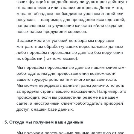
своих функций определённому лицу, которое действует
от нашего имени или в наших интересах. Делаем это,
когда не обладаем необходимым уровнем знаний или
ресурсов — например, для проведения исследований,
направленных на улучшение качества и/или создания
новых наших продуктов и сервисов.
В зависимости от условий договора мы поручаем
контрагентам обработку ваших персональных данных
либо передаём персональные данные без поручения
их обработки (так тоже можно).
Мы передаём персональные данные нашим клиентам-
работодателям для предоставления возможности
вашего трудоустройства или иного вида занятости.
Мы можем передавать данные трансгранично, то есть
за пределы страны вашего нахождения. Например, это
происходит, если вы разместили резюме на нашем
сайте, а иностранный клиент-работодатель приобрёл
доступ к нашей базе данных.
5. Откуда мы получаем ваши данные
Мы получаем персональные данные напрямую от вас,