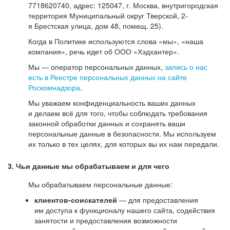
7718620740, адрес: 125047, г. Москва, внутригородская
территория Муниципальный округ Тверской, 2-
я Брестская улица, дом 48, помещ. 25).
Когда в Политике используются слова «мы», «наша
компания», речь идет об ООО «Хэдхантер».
Мы — оператор персональных данных,
запись о нас
есть в Реестре персональных данных на сайте
Роскомнадзора
.
Мы уважаем конфиденциальность ваших данных
и делаем всё для того, чтобы соблюдать требования
законной обработки данных и сохранять ваши
персональные данные в безопасности. Мы используем
их только в тех целях, для которых вы их нам передали.
3. Чьи данные мы обрабатываем и для чего
Мы обрабатываем персональные данные:
клиентов-соискателей
— для предоставления
им доступа к функционалу нашего сайта, содействия
занятости и предоставления возможности