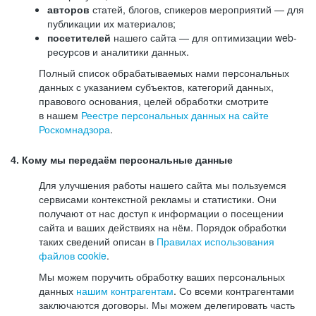
авторов
статей, блогов, спикеров мероприятий — для
публикации их материалов;
посетителей
нашего сайта — для оптимизации web-
ресурсов и аналитики данных.
Полный список обрабатываемых нами персональных
данных с указанием субъектов, категорий данных,
правового основания, целей обработки смотрите
в нашем
Реестре персональных данных на сайте
Роскомнадзора
.
4. Кому мы передаём персональные данные
Для улучшения работы нашего сайта мы пользуемся
сервисами контекстной рекламы и статистики. Они
получают от нас доступ к информации о посещении
сайта и ваших действиях на нём. Порядок обработки
таких сведений описан в
Правилах использования
файлов cookie
.
Мы можем поручить обработку ваших персональных
данных
нашим контрагентам
. Со всеми контрагентами
заключаются договоры. Мы можем делегировать часть