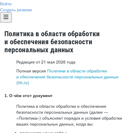
Войти
Создать резюме
Политика в области обработки
и обеспечения безопасности
персональных данных
Редакция от 21 мая 2026 года
Полная версия
Политики в области обработки
и обеспечения безопасности персональных данных
(hh.ru)
1. О чём этот документ
Политика в области обработки и обеспечения
безопасности персональных данных (далее —
«Политика») объясняет порядок и условия обработки
ваших персональных данных, когда вы:
посещаете наши сайты: