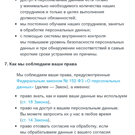
у минимально необходимого количества наших
сотрудников и только в целях выполнения
должностных обязанностей;
мы постоянно обучаем наших сотрудников, занятых
в обработке персональных данных;
с помощью системы внутреннего контроля
мы повышаем уровень безопасности персональных
данных и при обнаружении несоответствий в самые
короткие сроки устраняем их причины.
7. Как мы соблюдаем ваши права
Мы соблюдаем ваши права, предусмотренные
Федеральным законом №
152-ФЗ
«О персональных
данных»
(далее — Закон), а именно:
право знать, как и какие ваши данные мы используем
(
ст. 18 Закона
),
право на доступ к вашим персональным данным.
Вы можете запросить их у нас в любое время
(
ст. 14 Закона
),
право отозвать согласие на обработку, если
мы обрабатываем данные с вашего согласия