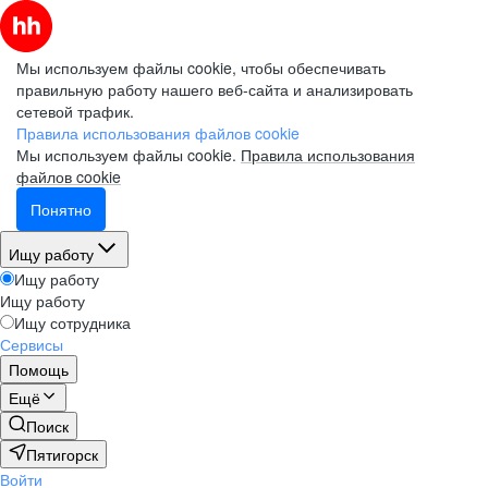
Мы используем файлы cookie, чтобы обеспечивать
правильную работу нашего веб-сайта и анализировать
сетевой трафик.
Правила использования файлов cookie
Мы используем файлы cookie.
Правила использования
файлов cookie
Понятно
Ищу работу
Ищу работу
Ищу работу
Ищу сотрудника
Сервисы
Помощь
Ещё
Поиск
Пятигорск
Войти