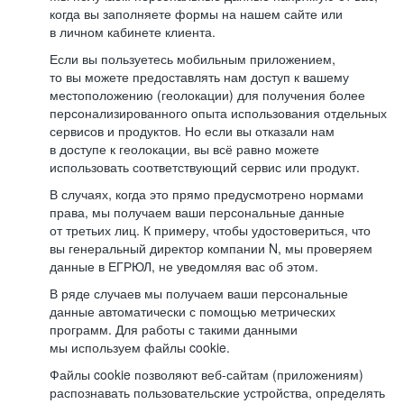
когда вы заполняете формы на нашем сайте или
в личном кабинете клиента.
Если вы пользуетесь мобильным приложением,
то вы можете предоставлять нам доступ к вашему
местоположению (геолокации) для получения более
персонализированного опыта использования отдельных
сервисов и продуктов. Но если вы отказали нам
в доступе к геолокации, вы всё равно можете
использовать соответствующий сервис или продукт.
В случаях, когда это прямо предусмотрено нормами
права, мы получаем ваши персональные данные
от третьих лиц. К примеру, чтобы удостовериться, что
вы генеральный директор компании N, мы проверяем
данные в ЕГРЮЛ, не уведомляя вас об этом.
В ряде случаев мы получаем ваши персональные
данные автоматически с помощью метрических
программ. Для работы с такими данными
мы используем файлы cookie.
Файлы cookie позволяют веб-сайтам (приложениям)
распознавать пользовательские устройства, определять