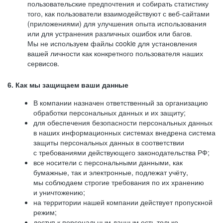
пользовательские предпочтения и собирать статистику
того, как пользователи взаимодействуют с веб-сайтами
(приложениями) для улучшения опыта использования
или для устранения различных ошибок или багов.
Мы не используем файлы cookie для установления
вашей личности как конкретного пользователя наших
сервисов.
6. Как мы защищаем ваши данные
В компании назначен ответственный за организацию
обработки персональных данных и их защиту;
для обеспечения безопасности персональных данных
в наших информационных системах внедрена система
защиты персональных данных в соответствии
с требованиями действующего законодательства РФ;
все носители с персональными данными, как
бумажные, так и электронные, подлежат учёту,
мы соблюдаем строгие требования по их хранению
и уничтожению;
на территории нашей компании действует пропускной
режим;
доступ к персональным данным есть только