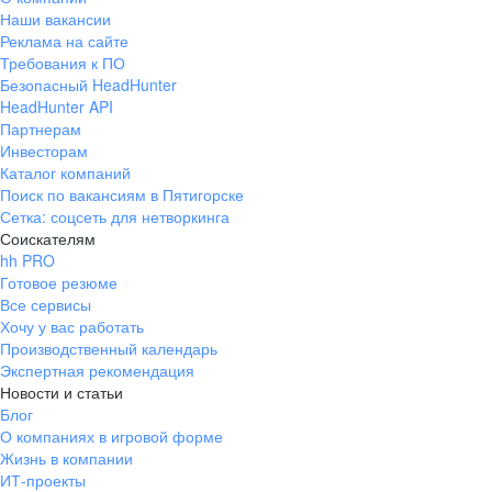
Наши вакансии
Реклама на сайте
Требования к ПО
Безопасный HeadHunter
HeadHunter API
Партнерам
Инвесторам
Каталог компаний
Поиск по вакансиям в Пятигорске
Сетка: соцсеть для нетворкинга
Соискателям
hh PRO
Готовое резюме
Все сервисы
Хочу у вас работать
Производственный календарь
Экспертная рекомендация
Новости и статьи
Блог
О компаниях в игровой форме
Жизнь в компании
ИТ-проекты