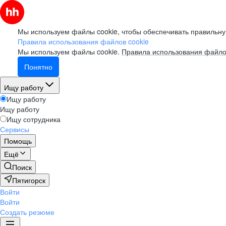
Мы используем файлы cookie, чтобы обеспечивать правильну
Правила использования файлов cookie
Мы используем файлы cookie.
Правила использования файло
Понятно
Ищу работу
Ищу работу
Ищу работу
Ищу сотрудника
Сервисы
Помощь
Ещё
Поиск
Пятигорск
Войти
Войти
Создать резюме