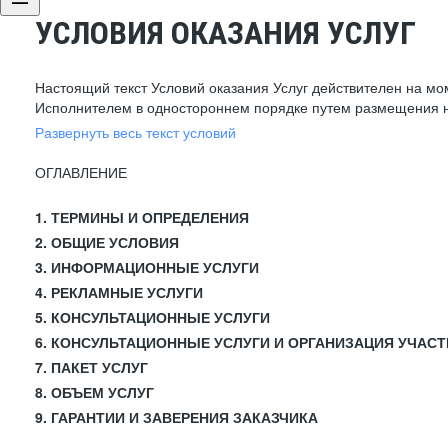
УСЛОВИЯ ОКАЗАНИЯ УСЛУГ
Настоящий текст Условий оказания Услуг действителен на мо
Исполнителем в одностороннем порядке путем размещения н
Развернуть весь текст условий
ОГЛАВЛЕНИЕ
1. ТЕРМИНЫ И ОПРЕДЕЛЕНИЯ
2. ОБЩИЕ УСЛОВИЯ
3. ИНФОРМАЦИОННЫЕ УСЛУГИ
4. РЕКЛАМНЫЕ УСЛУГИ
5. КОНСУЛЬТАЦИОННЫЕ УСЛУГИ
6. КОНСУЛЬТАЦИОННЫЕ УСЛУГИ И ОРГАНИЗАЦИЯ УЧАСТ
7. ПАКЕТ УСЛУГ
8. ОБЪЕМ УСЛУГ
9. ГАРАНТИИ И ЗАВЕРЕНИЯ ЗАКАЗЧИКА