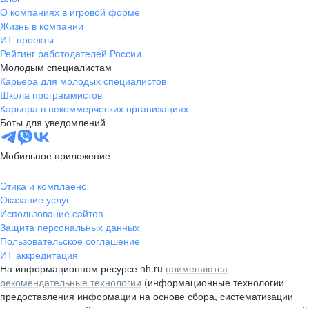
О компаниях в игровой форме
Жизнь в компании
ИТ-проекты
Рейтинг работодателей России
Молодым специалистам
Карьера для молодых специалистов
Школа программистов
Карьера в некоммерческих организациях
Боты для уведомлений
Мобильное приложение
Этика и комплаенс
Оказание услуг
Использование сайтов
Защита персональных данных
Пользовательское соглашение
ИТ аккредитация
На информационном ресурсе hh.ru
применяются
рекомендательные технологии
(информационные технологии
предоставления информации на основе сбора, систематизации