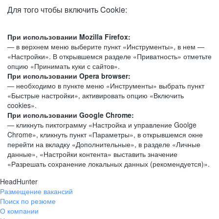
Для того чтобы включить Cookie:
При использовании Mozilla Firefox:
— в верхнем меню выберите пункт «Инструменты», в нем —
«Настройки». В открывшемся разделе «Приватность» отметьте
опцию «Принимать куки с сайтов».
При использовании Opera browser:
— необходимо в пункте меню «Инструменты» выбрать пункт
«Быстрые настройки», активировать опцию «Включить
cookies».
При использовании Google Chrome:
— кликнуть пиктограмму «Настройка и управление Goolge
Chrome», кликнуть пункт «Параметры», в открывшемся окне
перейти на вкладку «Дополнительные», в разделе «Личные
данные», «Настройки контента» выставить значение
«Разрешать сохранение локальных данных (рекомендуется)».
HeadHunter
Размещение вакансий
Поиск по резюме
О компании