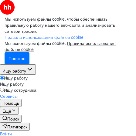
Мы используем файлы cookie, чтобы обеспечивать
правильную работу нашего веб-сайта и анализировать
сетевой трафик.
Правила использования файлов cookie
Мы используем файлы cookie.
Правила использования
файлов cookie
Понятно
Ищу работу
Ищу работу
Ищу работу
Ищу сотрудника
Сервисы
Помощь
Ещё
Поиск
Пятигорск
Войти