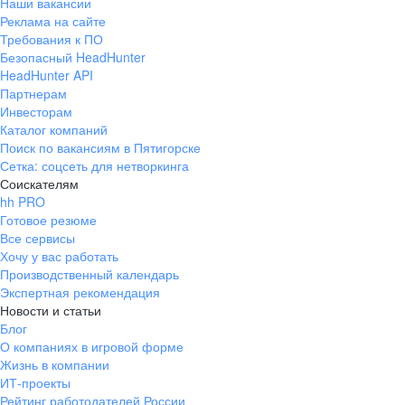
Наши вакансии
Реклама на сайте
Требования к ПО
Безопасный HeadHunter
HeadHunter API
Партнерам
Инвесторам
Каталог компаний
Поиск по вакансиям в Пятигорске
Сетка: соцсеть для нетворкинга
Соискателям
hh PRO
Готовое резюме
Все сервисы
Хочу у вас работать
Производственный календарь
Экспертная рекомендация
Новости и статьи
Блог
О компаниях в игровой форме
Жизнь в компании
ИТ-проекты
Рейтинг работодателей России