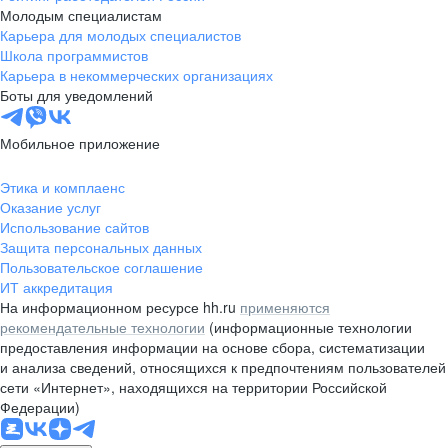
Молодым специалистам
Карьера для молодых специалистов
Школа программистов
Карьера в некоммерческих организациях
Боты для уведомлений
Мобильное приложение
Этика и комплаенс
Оказание услуг
Использование сайтов
Защита персональных данных
Пользовательское соглашение
ИТ аккредитация
На информационном ресурсе hh.ru
применяются
рекомендательные технологии
(информационные технологии
предоставления информации на основе сбора, систематизации
и анализа сведений, относящихся к предпочтениям пользователей
сети «Интернет», находящихся на территории Российской
Федерации)