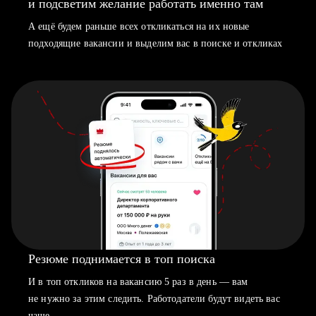
и подсветим желание работать именно там
А ещё будем раньше всех откликаться на их новые
подходящие вакансии и выделим вас в поиске и откликах
Резюме поднимается в топ поиска
И в топ откликов на вакансию 5 раз в день — вам
не нужно за этим следить. Работодатели будут видеть вас
чаще