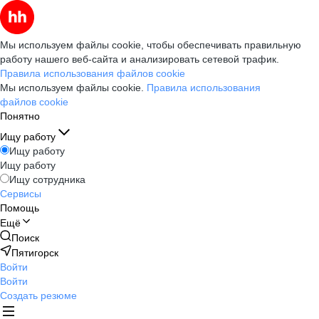
Мы используем файлы cookie, чтобы обеспечивать правильную
работу нашего веб-сайта и анализировать сетевой трафик.
Правила использования файлов cookie
Мы используем файлы cookie.
Правила использования
файлов cookie
Понятно
Ищу работу
Ищу работу
Ищу работу
Ищу сотрудника
Сервисы
Помощь
Ещё
Поиск
Пятигорск
Войти
Войти
Создать резюме