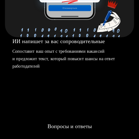
ИИ напишет за вас сопроводительные
Сопоставит ваш опыт с требованиями вакансий
и предложит текст, который повысит шансы на ответ
работодателей
Вопросы и ответы