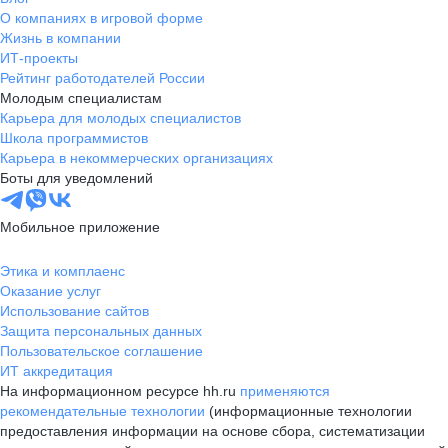
О компаниях в игровой форме
Жизнь в компании
ИТ-проекты
Рейтинг работодателей России
Молодым специалистам
Карьера для молодых специалистов
Школа программистов
Карьера в некоммерческих организациях
Боты для уведомлений
Мобильное приложение
Этика и комплаенс
Оказание услуг
Использование сайтов
Защита персональных данных
Пользовательское соглашение
ИТ аккредитация
На информационном ресурсе hh.ru
применяются
рекомендательные технологии
(информационные технологии
предоставления информации на основе сбора, систематизации