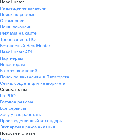
HeadHunter
Размещение вакансий
Поиск по резюме
О компании
Наши вакансии
Реклама на сайте
Требования к ПО
Безопасный HeadHunter
HeadHunter API
Партнерам
Инвесторам
Каталог компаний
Поиск по вакансиям в Пятигорске
Сетка: соцсеть для нетворкинга
Соискателям
hh PRO
Готовое резюме
Все сервисы
Хочу у вас работать
Производственный календарь
Экспертная рекомендация
Новости и статьи
Блог