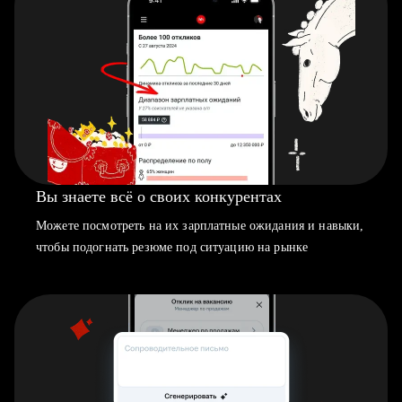
Вы знаете всё о своих конкурентах
Можете посмотреть на их зарплатные ожидания и навыки,
чтобы подогнать резюме под ситуацию на рынке