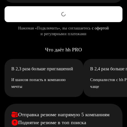
Нажимая «Подключить», вы соглашаетесь
с офертой
и регулярными платежами
Что даёт hh PRO
В 2,3 раза больше приглашений
В 2,4 раза больше
И шансов попасть в компанию
Специалистов с hh 
мечты
чаще
Отправка резюме напрямую 5 компаниям
Поднятие резюме в топ поиска