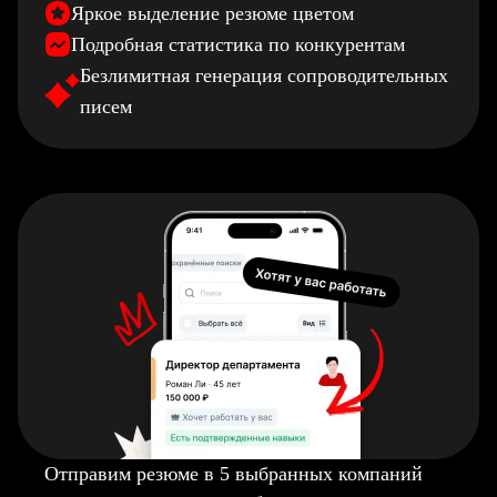
Яркое выделение резюме цветом
Подробная статистика по конкурентам
Безлимитная генерация сопроводительных
писем
Отправим резюме в 5 выбранных компаний