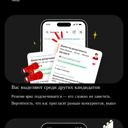
Вас выделяют среди других кандидатов
Резюме ярко подсвечивается — его сложно не заметить.
Вероятность, что вас пригласят раньше конкурентов, выше