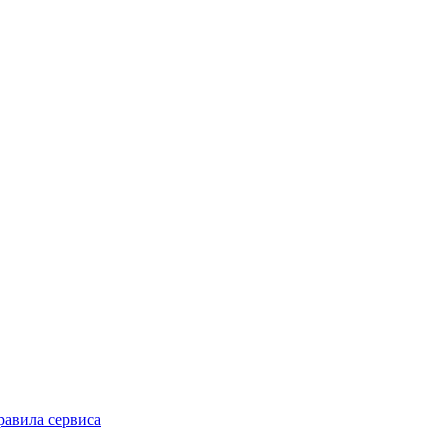
равила сервиса